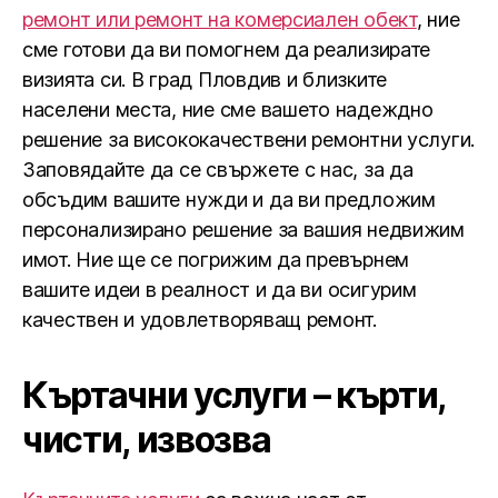
ремонт или ремонт на комерсиален обект
, ние
сме готови да ви помогнем да реализирате
визията си. В град Пловдив и близките
населени места, ние сме вашето надеждно
решение за висококачествени ремонтни услуги.
Заповядайте да се свържете с нас, за да
обсъдим вашите нужди и да ви предложим
персонализирано решение за вашия недвижим
имот. Ние ще се погрижим да превърнем
вашите идеи в реалност и да ви осигурим
качествен и удовлетворяващ ремонт.
Къртачни услуги – кърти,
чисти, извозва