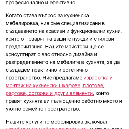
професионално и ефективно.
Когато става въпрос за кухненска
мебелировка, ние сме специализирани в
създаването на красиви и функционални кухни,
които отговарят на вашите нужди и стилови
предпочитания. Нашите майстори ще се
консултират с вас относно дизайна и
разпределението на мебелите в кухнята, за да
създадем практично и естетично
пространство. Ние предлагаме
изработка и
монтаж на кухненски шкафове, плотове,
рафтове, острови и други елементи
, които
правят кухнята ви пълноценно работно място и
уютно семейно пространство.
Нашите услуги по мебелировка включват