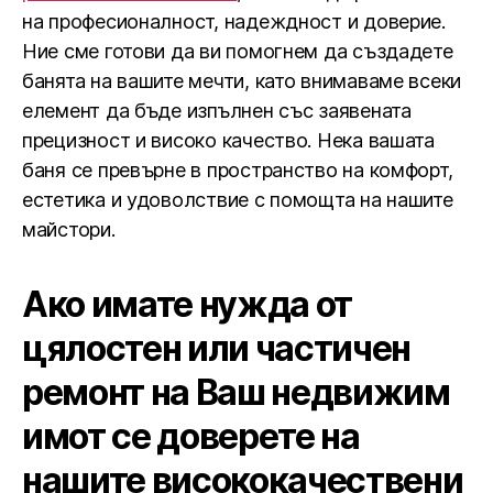
на професионалност, надеждност и доверие.
Ние сме готови да ви помогнем да създадете
банята на вашите мечти, като внимаваме всеки
елемент да бъде изпълнен със заявената
прецизност и високо качество. Нека вашата
баня се превърне в пространство на комфорт,
естетика и удоволствие с помощта на нашите
майстори.
Ако имате нужда от
цялостен или частичен
ремонт на Ваш недвижим
имот се доверете на
нашите висококачествени