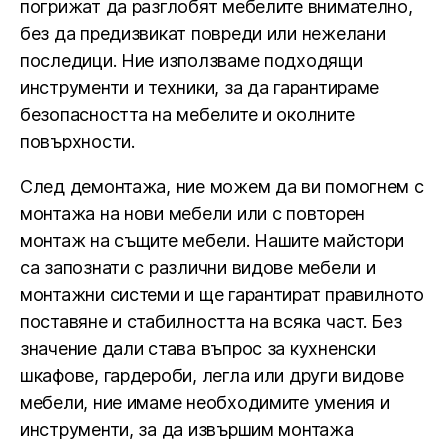
погрижат да разглобят мебелите внимателно,
без да предизвикат повреди или нежелани
последици. Ние използваме подходящи
инструменти и техники, за да гарантираме
безопасността на мебелите и околните
повърхности.
След демонтажа, ние можем да ви помогнем с
монтажа на нови мебели или с повторен
монтаж на същите мебели. Нашите майстори
са запознати с различни видове мебели и
монтажни системи и ще гарантират правилното
поставяне и стабилността на всяка част. Без
значение дали става въпрос за кухненски
шкафове, гардероби, легла или други видове
мебели, ние имаме необходимите умения и
инструменти, за да извършим монтажа