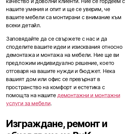
качество и доволни клиенти. Ние се гордеем с
нашите умения и опит и ще се уверим, че
вашите мебели са монтирани с внимание към
всеки детайл.
Заповядайте да се свържете с нас и да
споделите вашите идеи и изисквания относно
демонтажа и монтажа на мебели. Ние ще ви
предложим индивидуално решение, което
отговаря на вашите нужди и бюджет. Нека
вашият дом или офис се превърнат в
пространство на комфорт и естетика с
помощта на нашите
демонтажни и монтажни
услуги за мебели
.
Изграждане, ремонт и